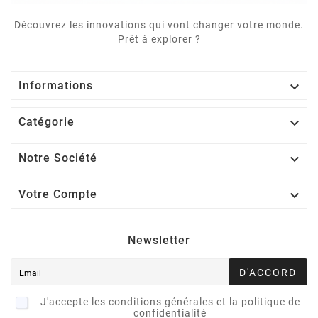
Découvrez les innovations qui vont changer votre monde.
Prêt à explorer ?

Informations

Catégorie

Notre Société

Votre Compte
Newsletter
D'ACCORD
J'accepte les conditions générales et la politique de
confidentialité