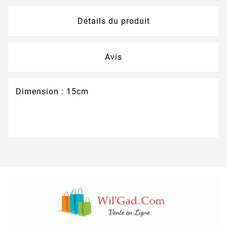
Détails du produit
Avis
Dimension : 15cm