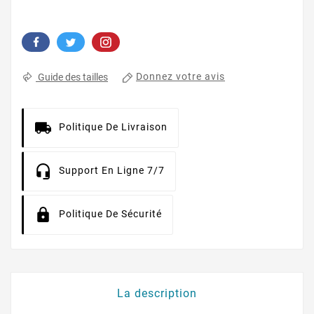
Donnez votre avis
Guide des tailles
Politique De Livraison
Support En Ligne 7/7
Politique De Sécurité
La description