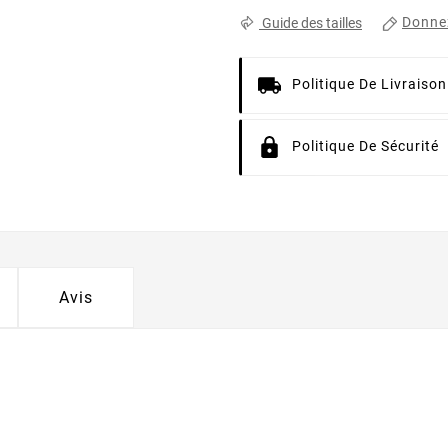
Donnez
Guide des tailles
Politique De Livraison
Politique De Sécurité
Avis