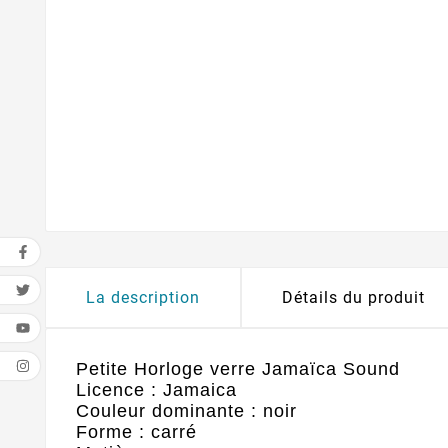
La description
Détails du produit
Petite Horloge verre Jamaïca Sound
Licence : Jamaica
Couleur dominante : noir
Forme : carré