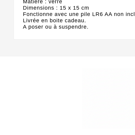
Matière : verre
Dimensions : 15 x 15 cm
Fonctionne avec une pile LR6 AA non inc
Livrée en boite cadeau.
A poser ou à suspendre.