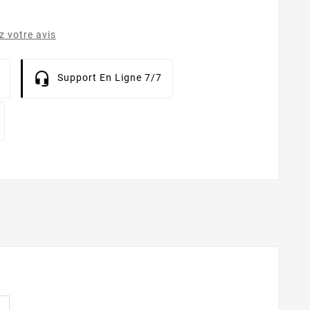
 votre avis
Support En Ligne 7/7