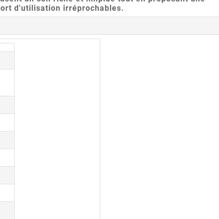
ort d'utilisation irréprochables.