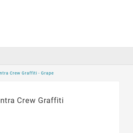
tra Crew Graffiti - Grape
tra Crew Graffiti