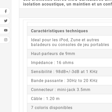
isolation acoustique, un maintien et un conf
Caractéristiques techniques
Ideal pour les iPod, Zune et autres
baladeurs ou consoles de jeu portables
Haut-parleurs de 9mm
Impédance : 16 ohms
Sensibilité : 98dB+/-3dB at 1 KHz
Bande passante : 30Hz to 20 KHz
Connecteur : mini-jack 3.5mm
Câble : 1.20 m
7 coloris disponibles