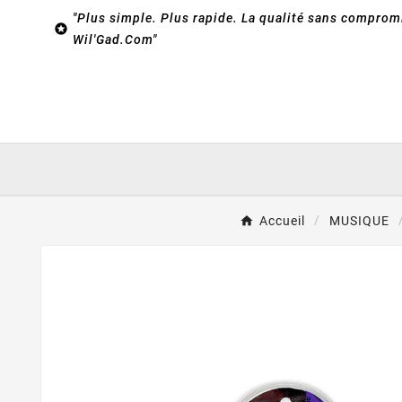
"Plus simple. Plus rapide. La qualité sans compromi

Wil'Gad.Com"
Accueil
MUSIQUE