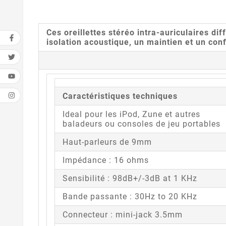
Ces oreillettes stéréo intra-auriculaires di
isolation acoustique, un maintien et un conf
Caractéristiques techniques
Ideal pour les iPod, Zune et autres
baladeurs ou consoles de jeu portables
Haut-parleurs de 9mm
Impédance : 16 ohms
Sensibilité : 98dB+/-3dB at 1 KHz
Bande passante : 30Hz to 20 KHz
Connecteur : mini-jack 3.5mm