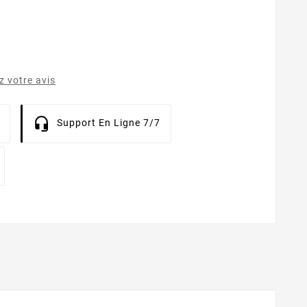
 votre avis
Support En Ligne 7/7