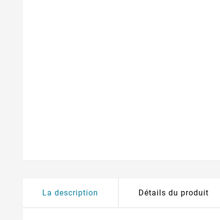
La description
Détails du produit