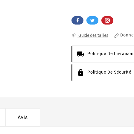
Donnez
Guide des tailles
Politique De Livraison
Politique De Sécurité
Avis