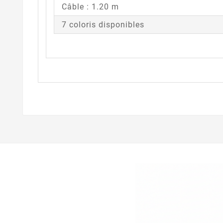
Câble : 1.20 m
7 coloris disponibles