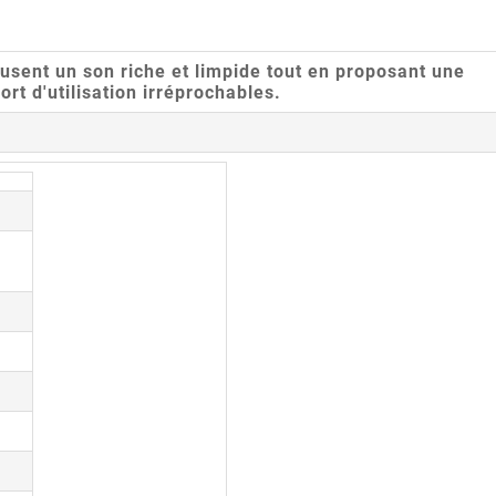
ffusent un son riche et limpide tout en proposant une
ort d'utilisation irréprochables.