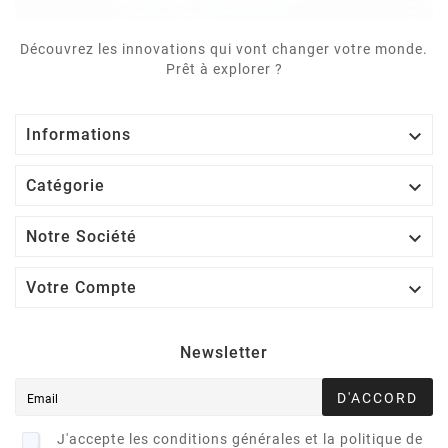
Découvrez les innovations qui vont changer votre monde.
Prêt à explorer ?

Informations

Catégorie

Notre Société

Votre Compte
Newsletter
D'ACCORD
J'accepte les conditions générales et la politique de