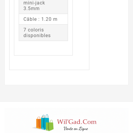
mini-jack
3.5mm
Câble : 1.20 m
7 coloris
disponibles