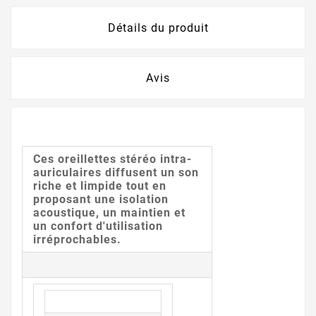
Détails du produit
Avis
Ces oreillettes stéréo intra-
auriculaires diffusent un son
riche et limpide tout en
proposant une isolation
acoustique, un maintien et
un confort d'utilisation
irréprochables.