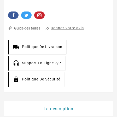
Donnez votre avis
Guide des tailles
Politique De Livraison
Support En Ligne 7/7
Politique De Sécurité
La description