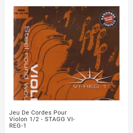
Jeu De Cordes Pour
Violon 1/2 - STAGG VI-
REG-1