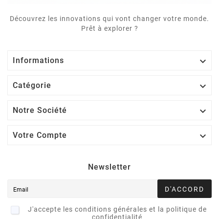
Découvrez les innovations qui vont changer votre monde.
Prêt à explorer ?

Informations

Catégorie

Notre Société

Votre Compte
Newsletter
D'ACCORD
J'accepte les conditions générales et la politique de
confidentialité