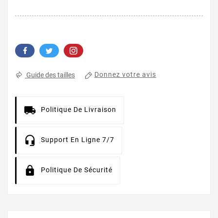
Donnez votre avis
Guide des tailles
Politique De Livraison
Support En Ligne 7/7
Politique De Sécurité