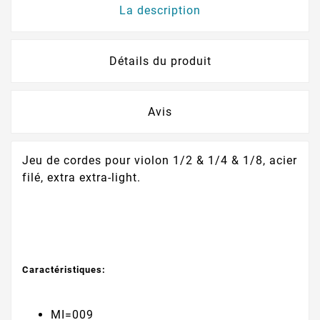
La description
Détails du produit
Avis
Jeu de cordes pour violon 1/2 & 1/4 & 1/8, acier
filé, extra extra-light.
Caractéristiques:
MI=009