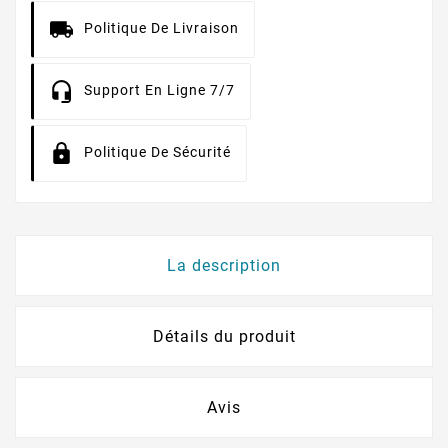
Politique De Livraison
Support En Ligne 7/7
Politique De Sécurité
La description
Détails du produit
Avis