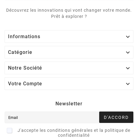
Découvrez les innovations qui vont changer votre monde.
Prêt à explorer ?

Informations

Catégorie

Notre Société

Votre Compte
Newsletter
D'ACCORD
J'accepte les conditions générales et la politique de
confidentialité