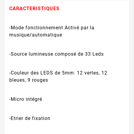
CARACTERISTIQUES
-Mode fonctionnement Activé par la
musique/automatique
-Source lumineuse composé de 33 Leds
-Couleur des LEDS de 5mm: 12 vertes, 12
bleues, 9 rouges
-Micro intégré
-Etrier de fixation