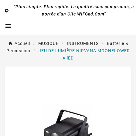
"Plus simple. Plus rapide. La qualité sans compromis, à

portée d'un Clic Wil'Gad.Com"

Accueil
MUSIQUE
INSTRUMENTS
Batterie &
Percussion
JEU DE LUMIÈRE NIRVANA MOONFLOWER
A lED