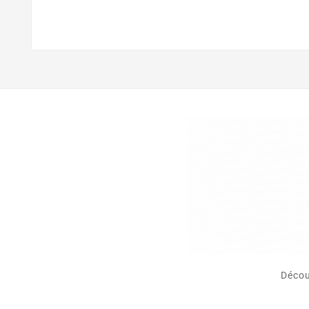
Décou