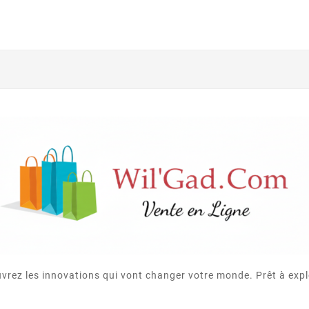
vrez les innovations qui vont changer votre monde. Prêt à expl