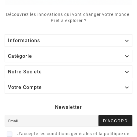
Découvrez les innovations qui vont changer votre monde.
Prêt à explorer ?

Informations

Catégorie

Notre Société

Votre Compte
Newsletter
D'ACCORD
J'accepte les conditions générales et la politique de