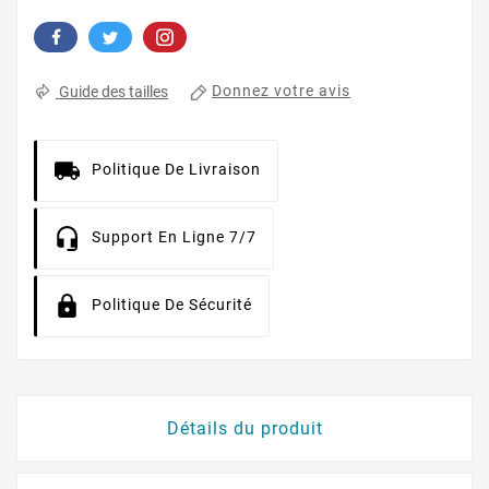
Donnez votre avis
Guide des tailles
Politique De Livraison
Support En Ligne 7/7
Politique De Sécurité
Détails du produit