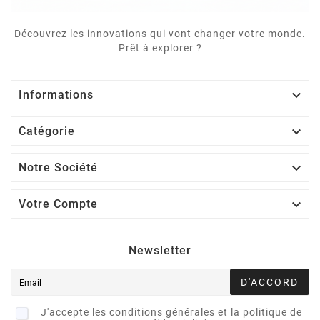
Découvrez les innovations qui vont changer votre monde.
Prêt à explorer ?

Informations

Catégorie

Notre Société

Votre Compte
Newsletter
D'ACCORD
J'accepte les conditions générales et la politique de