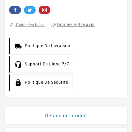
Donnez votre avis
Guide des tailles
Politique De Livraison
Support En Ligne 7/7
Politique De Sécurité
Détails du produit