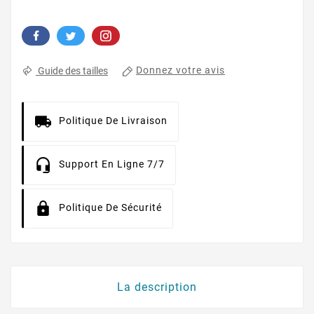
Donnez votre avis
Guide des tailles
Politique De Livraison
Support En Ligne 7/7
Politique De Sécurité
La description