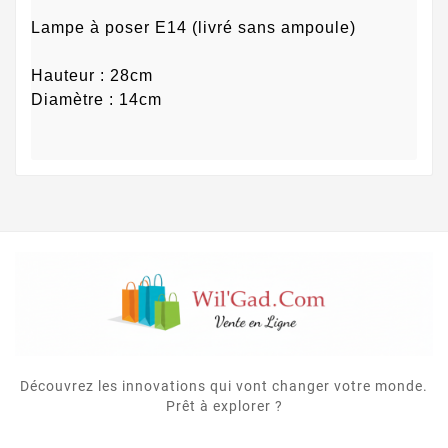
Lampe à poser E14 (livré sans ampoule)
Hauteur : 28cm
Diamètre : 14cm
Découvrez les innovations qui vont changer votre monde.
Prêt à explorer ?