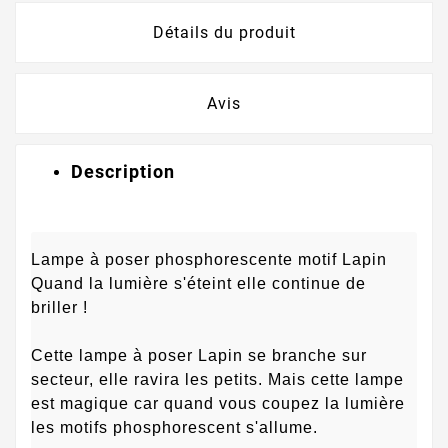
Détails du produit
Avis
Description
Lampe à poser phosphorescente motif Lapin
Quand la lumière s'éteint elle continue de
briller !
Cette lampe à poser Lapin se branche sur
secteur, elle ravira les petits. Mais cette lampe
est magique car quand vous coupez la lumière
les motifs phosphorescent s'allume.