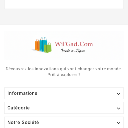
Découvrez les innovations qui vont changer votre monde.
Prêt à explorer ?

Informations

Catégorie

Notre Société