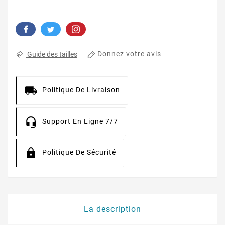
Donnez votre avis
Guide des tailles
Politique De Livraison
Support En Ligne 7/7
Politique De Sécurité
La description