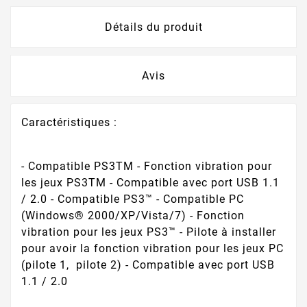
Détails du produit
Avis
Caractéristiques :
- Compatible PS3TM - Fonction vibration pour
les jeux PS3TM - Compatible avec port USB 1.1
/ 2.0 - Compatible PS3™ - Compatible PC
(Windows® 2000/XP/Vista/7) - Fonction
vibration pour les jeux PS3™ - Pilote à installer
pour avoir la fonction vibration pour les jeux PC
(pilote 1, pilote 2) - Compatible avec port USB
1.1 / 2.0