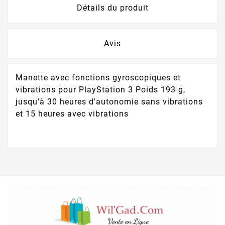
Détails du produit
Avis
Manette avec fonctions gyroscopiques et
vibrations pour PlayStation 3 Poids 193 g,
jusqu'à 30 heures d'autonomie sans vibrations
et 15 heures avec vibrations