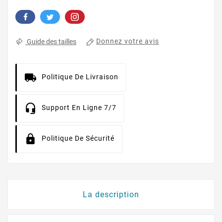
Donnez votre avis
Guide des tailles
Politique De Livraison
Support En Ligne 7/7
Politique De Sécurité
La description