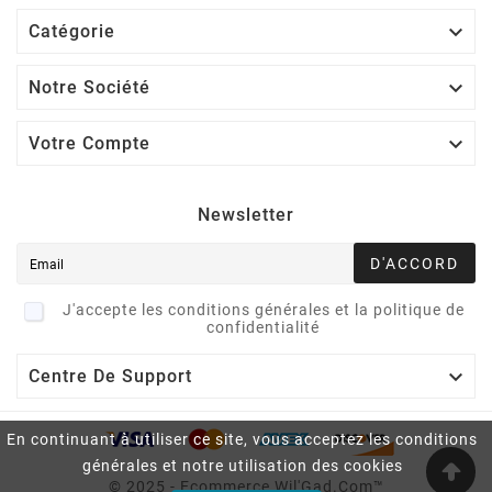

Catégorie

Notre Société

Votre Compte
Newsletter
D'ACCORD
J'accepte les conditions générales et la politique de
confidentialité

Centre De Support
En continuant à utiliser ce site, vous acceptez les conditions
générales et notre utilisation des cookies
© 2025 - Ecommerce Wil'Gad.Com™