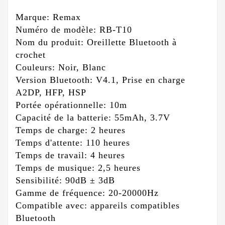
Marque: Remax
Numéro de modèle: RB-T10
Nom du produit: Oreillette Bluetooth à
crochet
Couleurs: Noir, Blanc
Version Bluetooth: V4.1, Prise en charge
A2DP, HFP, HSP
Portée opérationnelle: 10m
Capacité de la batterie: 55mAh, 3.7V
Temps de charge: 2 heures
Temps d'attente: 110 heures
Temps de travail: 4 heures
Temps de musique: 2,5 heures
Sensibilité: 90dB ± 3dB
Gamme de fréquence: 20-20000Hz
Compatible avec: appareils compatibles
Bluetooth