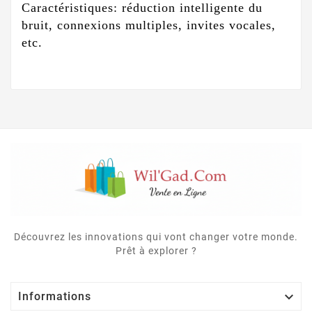
Caractéristiques: réduction intelligente du
bruit, connexions multiples, invites vocales,
etc.
Découvrez les innovations qui vont changer votre monde.
Prêt à explorer ?

Informations