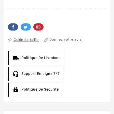
Donnez votre avis
Guide des tailles
Politique De Livraison
Support En Ligne 7/7
Politique De Sécurité