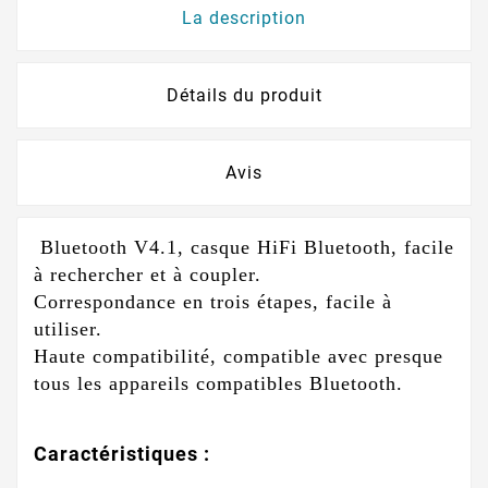
La description
Détails du produit
Avis
Bluetooth V4.1, casque HiFi Bluetooth, facile
à rechercher et à coupler.
Correspondance en trois étapes, facile à
utiliser.
Haute compatibilité, compatible avec presque
tous les appareils compatibles Bluetooth.
Caractéristiques :