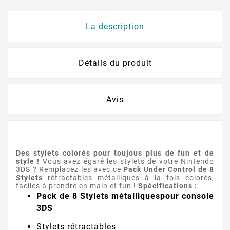
La description
Détails du produit
Avis
Des stylets colorés pour toujous plus de fun et de
style !
Vous avez égaré les stylets de votre Nintendo
3DS ? Remplacez les avec ce
Pack Under
Control de 8
Stylets
rétractables métalliques à la fois colorés,
faciles à prendre en main et fun !
Spécifications :
Pack de 8 Stylets métalliquespour console
3DS
Stylets rétractables