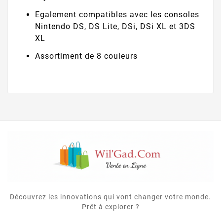
Egalement compatibles avec les consoles
Nintendo DS, DS Lite, DSi, DSi XL et 3DS
XL
Assortiment de 8 couleurs
Découvrez les innovations qui vont changer votre monde.
Prêt à explorer ?