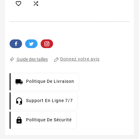


Donnez votre avis
Guide des tailles
Politique De Livraison
Support En Ligne 7/7
Politique De Sécurité