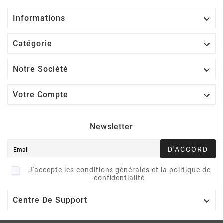

Informations

Catégorie

Notre Société

Votre Compte
Newsletter
D'ACCORD
J'accepte les conditions générales et la politique de
confidentialité

Centre De Support