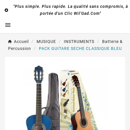
"Plus simple. Plus rapide. La qualité sans compromis, à

portée d'un Clic Wil'Gad.Com"

Accueil
MUSIQUE
INSTRUMENTS
Batterie &
Percussion
PACK GUITARE SECHE CLASSIQUE BLEU