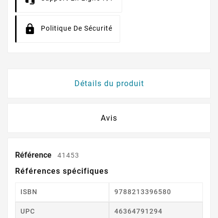
Politique De Sécurité
Détails du produit
Avis
Référence
41453
Références spécifiques
ISBN
9788213396580
UPC
46364791294