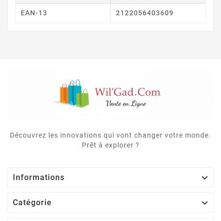
EAN-13
2122056403609
Découvrez les innovations qui vont changer votre monde.
Prêt à explorer ?

Informations

Catégorie