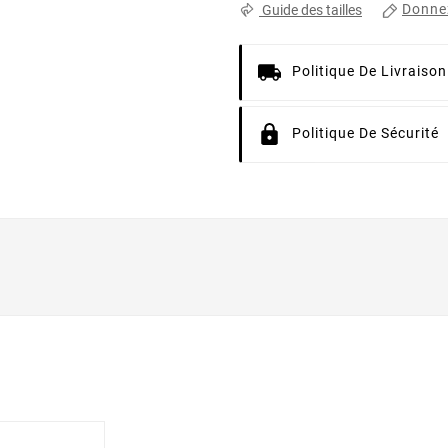
Donnez
Guide des tailles
Politique De Livraison
Politique De Sécurité