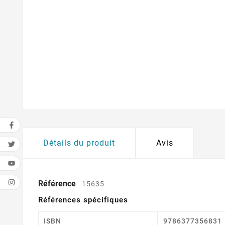
Détails du produit
Avis
Référence
15635
Références spécifiques
ISBN
9786377356831