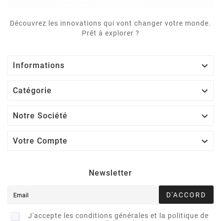
Découvrez les innovations qui vont changer votre monde.
Prêt à explorer ?

Informations

Catégorie

Notre Société

Votre Compte
Newsletter
D'ACCORD
J'accepte les conditions générales et la politique de