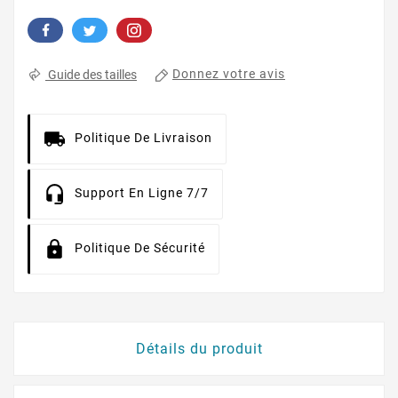
Donnez votre avis
Guide des tailles
Politique De Livraison
Support En Ligne 7/7
Politique De Sécurité
Détails du produit