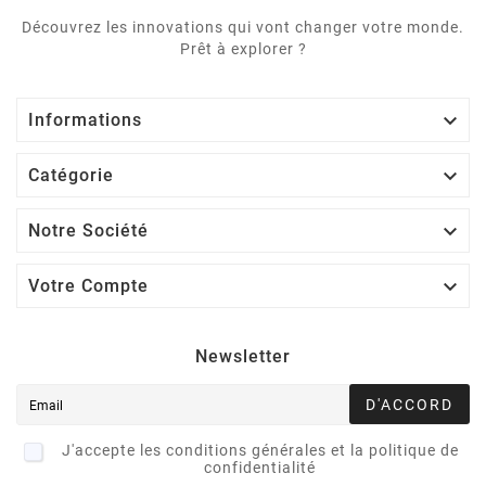
Découvrez les innovations qui vont changer votre monde.
Prêt à explorer ?

Informations

Catégorie

Notre Société

Votre Compte
Newsletter
D'ACCORD
J'accepte les conditions générales et la politique de
confidentialité