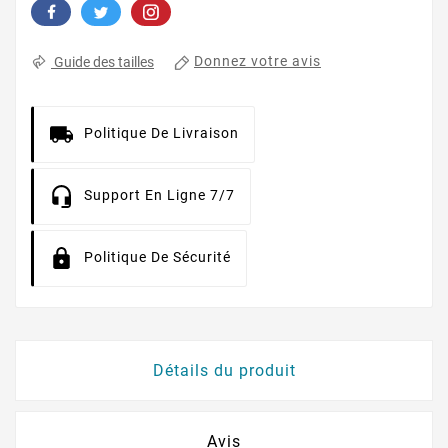
Donnez votre avis
Guide des tailles
Politique De Livraison
Support En Ligne 7/7
Politique De Sécurité
Détails du produit
Avis