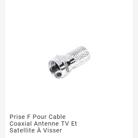
Prise F Pour Cable
Coaxial Antenne TV Et
Satellite À Visser