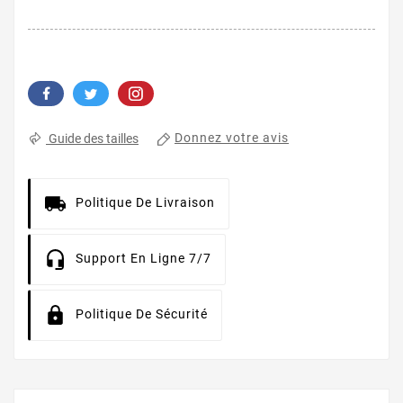
Donnez votre avis
Guide des tailles
Politique De Livraison
Support En Ligne 7/7
Politique De Sécurité