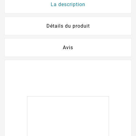
La description
Détails du produit
Avis