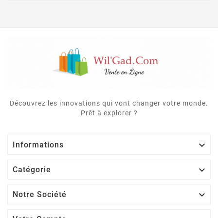
Découvrez les innovations qui vont changer votre monde.
Prêt à explorer ?

Informations

Catégorie

Notre Société