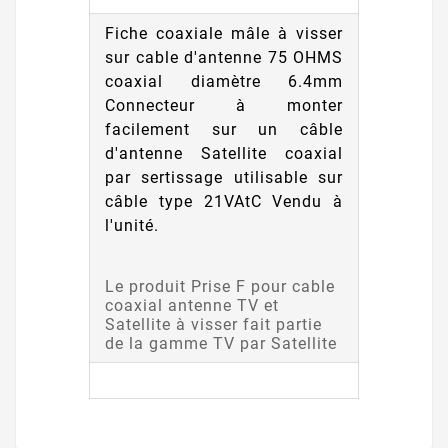
Fiche coaxiale mâle à visser
sur cable d'antenne 75 OHMS
coaxial diamètre 6.4mm
Connecteur à monter
facilement sur un câble
d'antenne Satellite coaxial
par sertissage utilisable sur
câble type 21VAtC Vendu à
l'unité.
Le produit Prise F pour cable
coaxial antenne TV et
Satellite à visser fait partie
de la gamme TV par Satellite