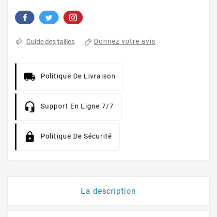
Donnez votre avis
Guide des tailles
Politique De Livraison
Support En Ligne 7/7
Politique De Sécurité
La description