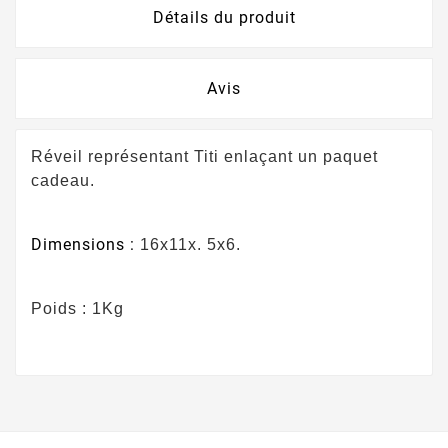
Détails du produit
Avis
Réveil représentant Titi enlaçant un paquet
cadeau.
Dimensions :
16x11x. 5x6.
Poids : 1Kg