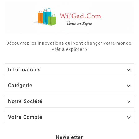
Découvrez les innovations qui vont changer votre monde.
Prêt à explorer ?

Informations

Catégorie

Notre Société

Votre Compte
Newsletter