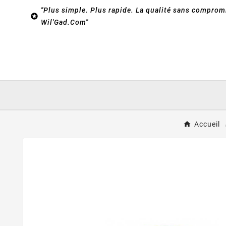
"Plus simple. Plus rapide. La qualité sans compromi

Wil'Gad.Com"
Accueil