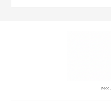
Décou