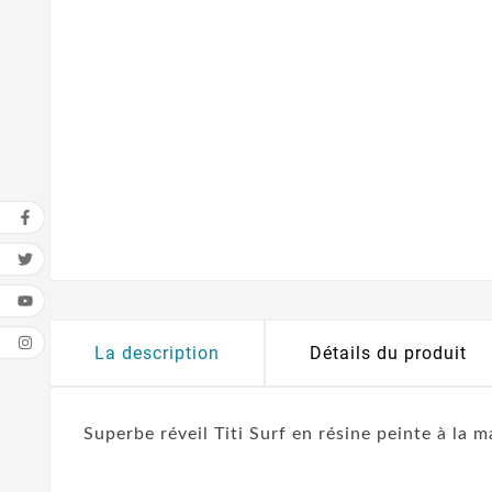
La description
Détails du produit
Superbe réveil Titi Surf en résine peinte à la