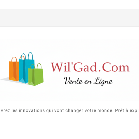
vrez les innovations qui vont changer votre monde. Prêt à expl