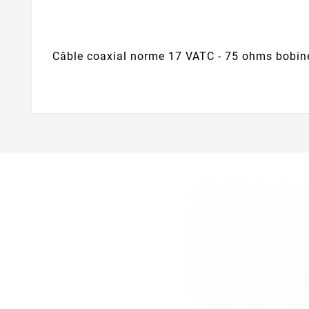
Câble coaxial norme 17 VATC - 75 ohms bobine