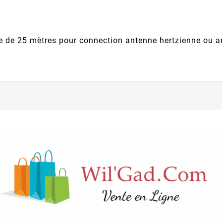
 de 25 mètres pour connection antenne hertzienne ou an