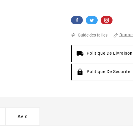
Donnez
Guide des tailles
Politique De Livraison
Politique De Sécurité
Avis