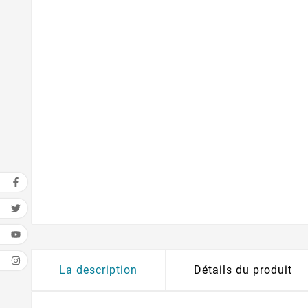
La description
Détails du produit