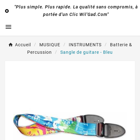
"Plus simple. Plus rapide. La qualité sans compromis, à

portée d'un Clic Wil'Gad.Com"

Accueil
MUSIQUE
INSTRUMENTS
Batterie &
Percussion
Sangle de guitare - Bleu