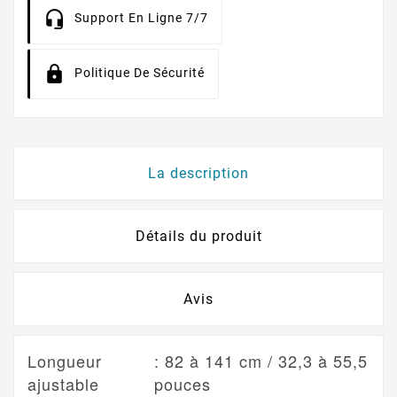
Support En Ligne 7/7
Politique De Sécurité
La description
Détails du produit
Avis
Longueur
: 82 à 141 cm / 32,3 à 55,5
ajustable
pouces