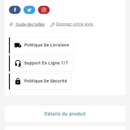
Donnez votre avis
Guide des tailles
Politique De Livraison
Support En Ligne 7/7
Politique De Sécurité
Détails du produit