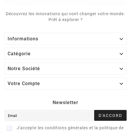
Découvrez les innovations qui vont changer votre monde.
Prêt à explorer ?

Informations

Catégorie

Notre Société

Votre Compte
Newsletter
D'ACCORD
J'accepte les conditions générales et la politique de