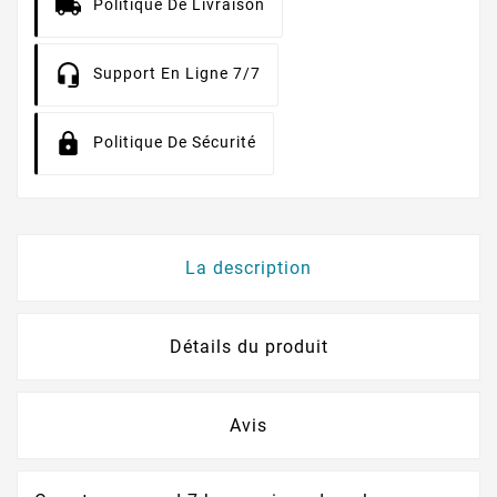
Politique De Livraison
Support En Ligne 7/7
Politique De Sécurité
La description
Détails du produit
Avis