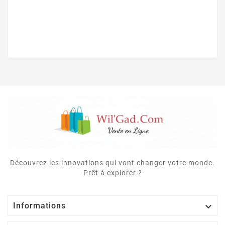
Découvrez les innovations qui vont changer votre monde.
Prêt à explorer ?

Informations