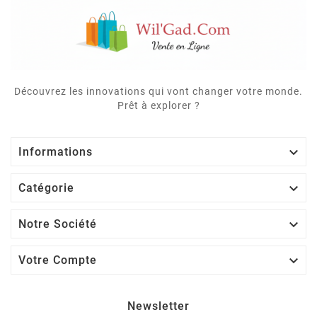
Découvrez les innovations qui vont changer votre monde.
Prêt à explorer ?

Informations

Catégorie

Notre Société

Votre Compte
Newsletter