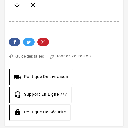


Donnez votre avis
Guide des tailles
Politique De Livraison
Support En Ligne 7/7
Politique De Sécurité