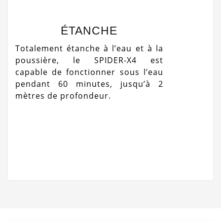
ÉTANCHE
Totalement étanche à l’eau et à la
poussière, le SPIDER-X4 est
capable de fonctionner sous l’eau
pendant 60 minutes, jusqu’à 2
mètres de profondeur.