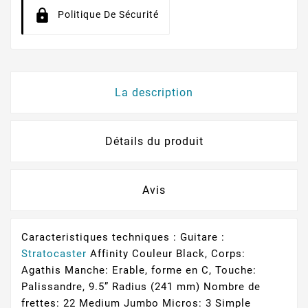
Politique De Sécurité
La description
Détails du produit
Avis
Caracteristiques techniques : Guitare :
Stratocaster
Affinity Couleur Black, Corps:
Agathis Manche: Erable, forme en C, Touche:
Palissandre, 9.5” Radius (241 mm) Nombre de
frettes: 22 Medium Jumbo Micros: 3 Simple