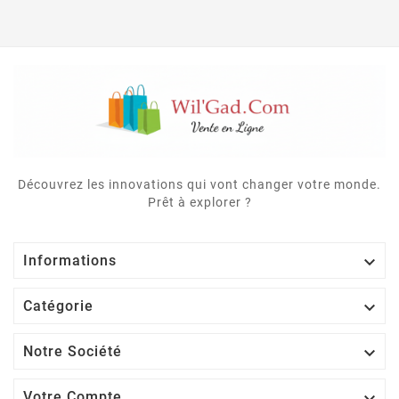
Découvrez les innovations qui vont changer votre monde.
Prêt à explorer ?

Informations

Catégorie

Notre Société
Votre Compte