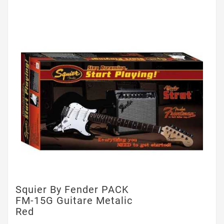
Squier By Fender PACK
FM-15G Guitare Metalic
Red