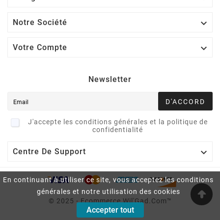

Notre Société

Votre Compte
Newsletter
D'ACCORD
J'accepte les conditions générales et la politique de
confidentialité

Centre De Support
En continuant à utiliser ce site, vous acceptez les conditions
générales et notre utilisation des cookies
© 2025 - Ecommerce Wil'Gad.Com™
Accepter tout