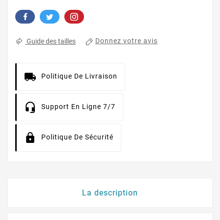
Donnez votre avis
Guide des tailles
Politique De Livraison
Support En Ligne 7/7
Politique De Sécurité
La description