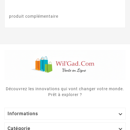
produit complémentaire
Découvrez les innovations qui vont changer votre monde.
Prêt à explorer ?

Informations

Catégorie