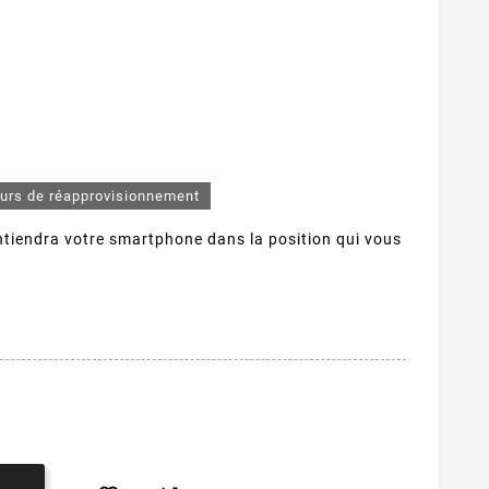
ours de réapprovisionnement
ntiendra votre smartphone dans la position qui vous