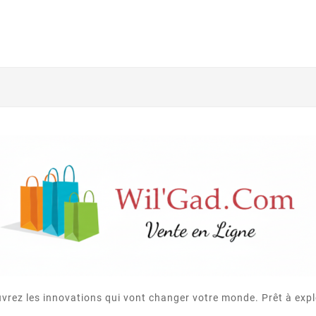
vrez les innovations qui vont changer votre monde. Prêt à expl