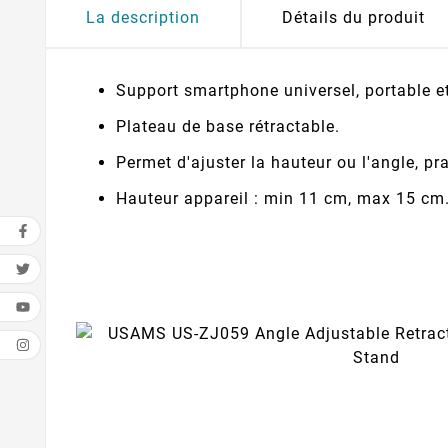
La description
Détails du produit
Support smartphone universel, portable et
Plateau de base rétractable.
Permet d'ajuster la hauteur ou l'angle, pra
Hauteur appareil : min 11 cm, max 15 cm