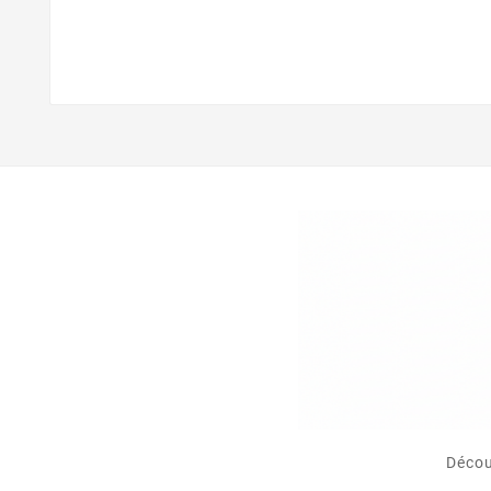
Décou