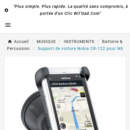
"Plus simple. Plus rapide. La qualité sans compromis, à

portée d'un Clic Wil'Gad.Com"

Accueil
MUSIQUE
INSTRUMENTS
Batterie &
Percussion
Support de voiture Nokia CR-122 pour N8