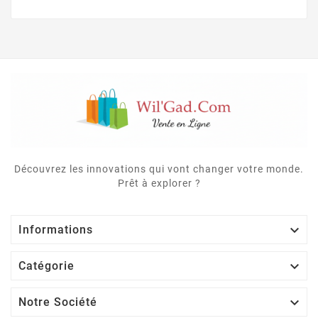
Découvrez les innovations qui vont changer votre monde.
Prêt à explorer ?

Informations

Catégorie

Notre Société