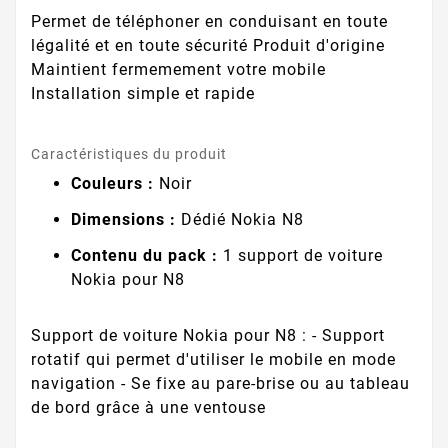
Permet de téléphoner en conduisant en toute
légalité et en toute sécurité Produit d'origine
Maintient fermemement votre mobile
Installation simple et rapide
Caractéristiques du produit
Couleurs :
Noir
Dimensions :
Dédié Nokia N8
Contenu du pack :
1 support de voiture
Nokia pour N8
Support de voiture Nokia pour N8 : - Support
rotatif qui permet d'utiliser le mobile en mode
navigation - Se fixe au pare-brise ou au tableau
de bord grâce à une ventouse