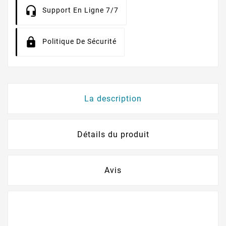
Support En Ligne 7/7
Politique De Sécurité
La description
Détails du produit
Avis