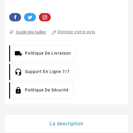
Donnez votre avis
Guide des tailles
Politique De Livraison
Support En Ligne 7/7
Politique De Sécurité
La description