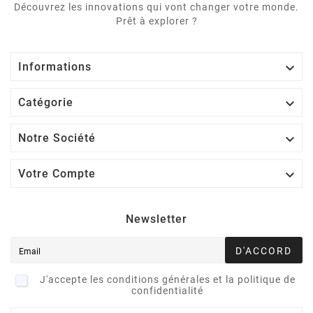
Découvrez les innovations qui vont changer votre monde.
Prêt à explorer ?

Informations

Catégorie

Notre Société

Votre Compte
Newsletter
D'ACCORD
J'accepte les conditions générales et la politique de
confidentialité