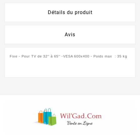
Détails du produit
Avis
Fixe - Pour TV de 32'' à 65'' -VESA 600x400 - Poids max : 35 kg