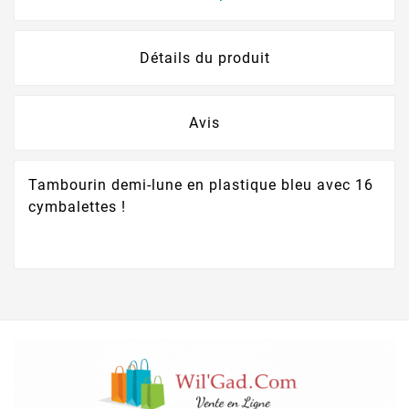
Détails du produit
Avis
Tambourin demi-lune en plastique bleu avec 16
cymbalettes !