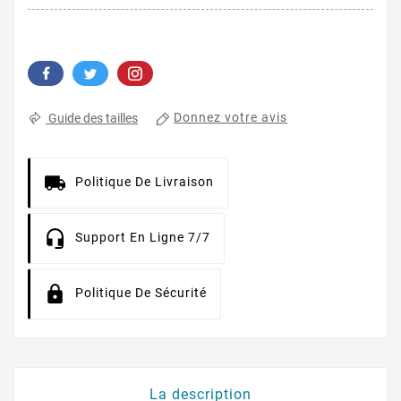
Donnez votre avis
Guide des tailles
Politique De Livraison
Support En Ligne 7/7
Politique De Sécurité
La description