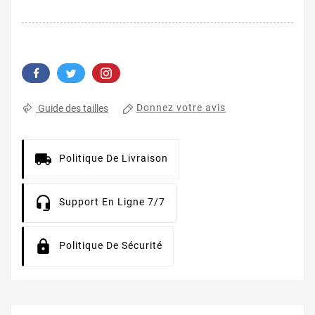
Donnez votre avis
Guide des tailles
Politique De Livraison
Support En Ligne 7/7
Politique De Sécurité