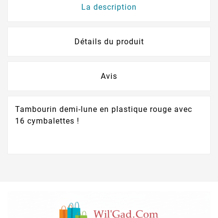
La description
Détails du produit
Avis
Tambourin demi-lune en plastique rouge avec
16 cymbalettes !