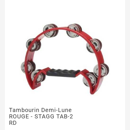
Tambourin Demi-Lune
ROUGE - STAGG TAB-2
RD