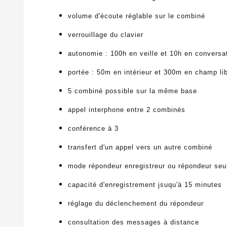
volume d'écoute réglable sur le combiné
verrouillage du clavier
autonomie : 100h en veille et 10h en conversa
portée : 50m en intérieur et 300m en champ li
5 combiné possible sur la même base
appel interphone entre 2 combinés
conférence à 3
transfert d'un appel vers un autre combiné
mode répondeur enregistreur ou répondeur seu
capacité d'enregistrement jsuqu'à 15 minutes
réglage du déclenchement du répondeur
consultation des messages à distance