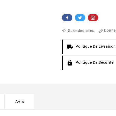
Donnez
Guide des tailles
Politique De Livraison
Politique De Sécurité
Avis