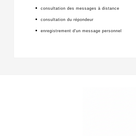
consultation des messages à distance
consultation du répondeur
enregistrement d'un message personnel