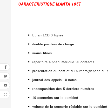
CARACTERISTIQUE MANTA 105T
Ecran LCD 3 lignes
double position de charge
mains libres
répertoire alphanumérique 20 contacts
présentation du nom et du numéro(dépend du pa
journal des appels 10 noms
recomposition des 5 derniers numéros
10 sonneries sur le combiné
volume de la sonnerie réglable sur le combiné