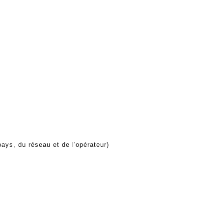
ys, du réseau et de l'opérateur)