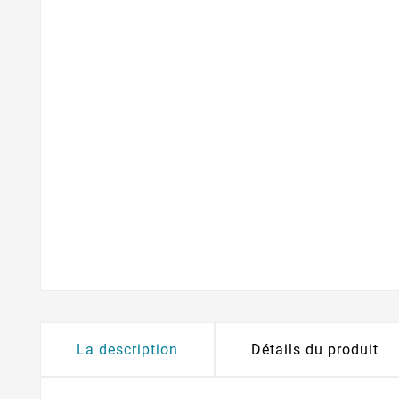
La description
Détails du produit