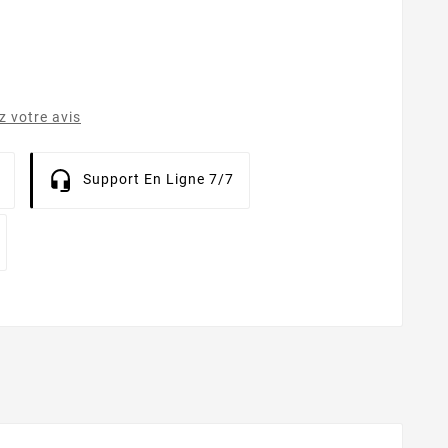
 votre avis
Support En Ligne 7/7