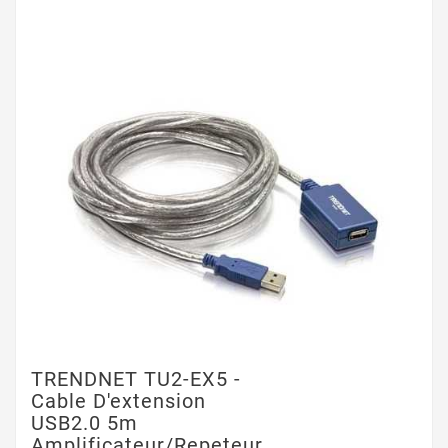
TRENDNET TU2-EX5 -
Cable D'extension
USB2.0 5m
Amplificateur/repeteur