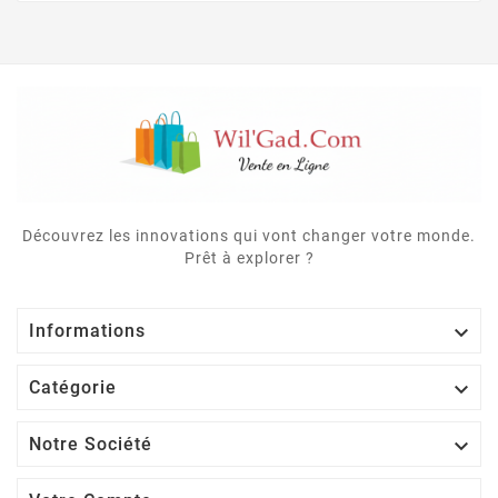
Découvrez les innovations qui vont changer votre monde.
Prêt à explorer ?

Informations

Catégorie

Notre Société