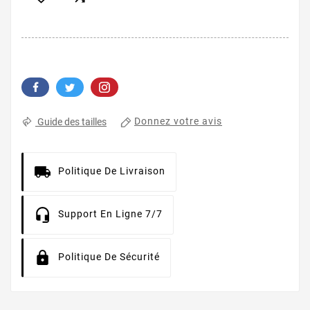
Donnez votre avis
Guide des tailles
Politique De Livraison
Support En Ligne 7/7
Politique De Sécurité