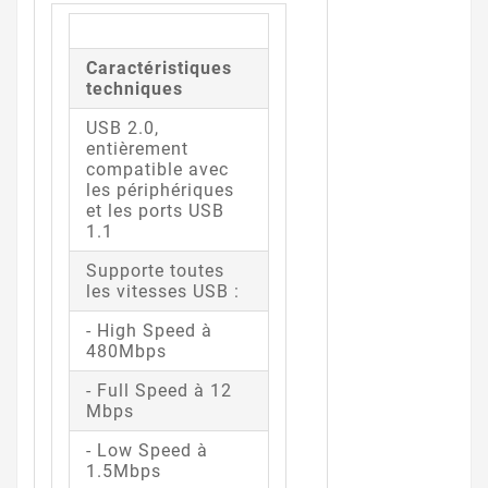
Caractéristiques
techniques
USB 2.0,
entièrement
compatible avec
les périphériques
et les ports USB
1.1
Supporte toutes
les vitesses USB :
- High Speed à
480Mbps
- Full Speed à 12
Mbps
- Low Speed à
1.5Mbps