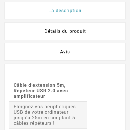
La description
Détails du produit
Avis
Câble d’extension 5m,
Répéteur USB 2.0 avec
amplificateur
Eloignez vos périphériques
USB de votre ordinateur
jusqu'à 25m en couplant 5
câbles répéteurs !