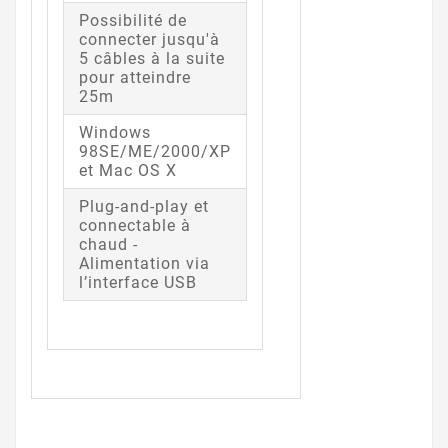
Possibilité de
connecter jusqu'à
5 câbles à la suite
pour atteindre
25m
Windows
98SE/ME/2000/XP
et Mac OS X
Plug-and-play et
connectable à
chaud -
Alimentation via
l’interface USB