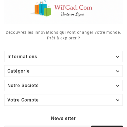
Découvrez les innovations qui vont changer votre monde.
Prêt à explorer ?

Informations

Catégorie

Notre Société

Votre Compte
Newsletter