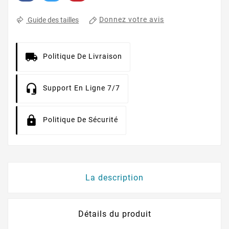
Donnez votre avis
Guide des tailles
Politique De Livraison
Support En Ligne 7/7
Politique De Sécurité
La description
Détails du produit