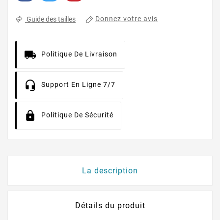
Donnez votre avis
Guide des tailles
Politique De Livraison
Support En Ligne 7/7
Politique De Sécurité
La description
Détails du produit