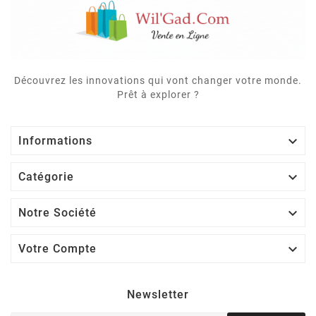
Découvrez les innovations qui vont changer votre monde.
Prêt à explorer ?

Informations

Catégorie

Notre Société

Votre Compte
Newsletter