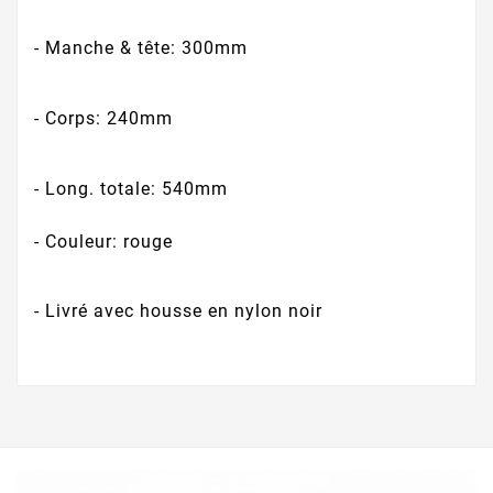
- Manche & tête: 300mm
- Corps: 240mm
- Long. totale: 540mm
- Couleur: rouge
- Livré avec housse en nylon noir