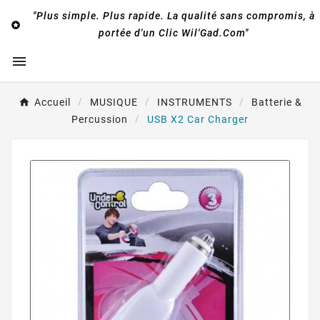
"Plus simple. Plus rapide. La qualité sans compromis, à

portée d'un Clic Wil'Gad.Com"

Accueil
MUSIQUE
INSTRUMENTS
Batterie &
Percussion
USB X2 Car Charger