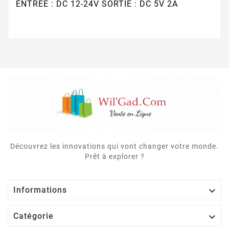
ENTREE : DC 12-24V SORTIE : DC 5V 2A
Découvrez les innovations qui vont changer votre monde.
Prêt à explorer ?

Informations

Catégorie