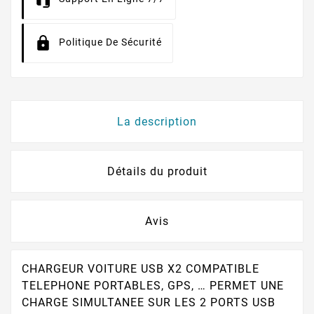
Politique De Sécurité
La description
Détails du produit
Avis
CHARGEUR VOITURE USB X2 COMPATIBLE
TELEPHONE PORTABLES, GPS, … PERMET UNE
CHARGE SIMULTANEE SUR LES 2 PORTS USB