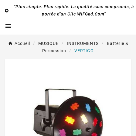
"Plus simple. Plus rapide. La qualité sans compromis, à

portée d'un Clic Wil'Gad.Com"

Accueil
MUSIQUE
INSTRUMENTS
Batterie &
Percussion
VERTIGO