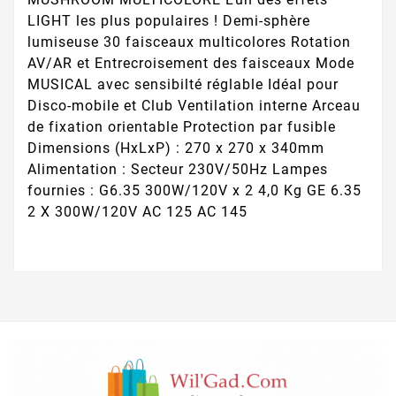
LIGHT les plus populaires ! Demi-sphère
lumiseuse 30 faisceaux multicolores Rotation
AV/AR et Entrecroisement des faisceaux Mode
MUSICAL avec sensibilté réglable Idéal pour
Disco-mobile et Club Ventilation interne Arceau
de fixation orientable Protection par fusible
Dimensions (HxLxP) : 270 x 270 x 340mm
Alimentation : Secteur 230V/50Hz Lampes
fournies : G6.35 300W/120V x 2 4,0 Kg GE 6.35
2 X 300W/120V AC 125 AC 145