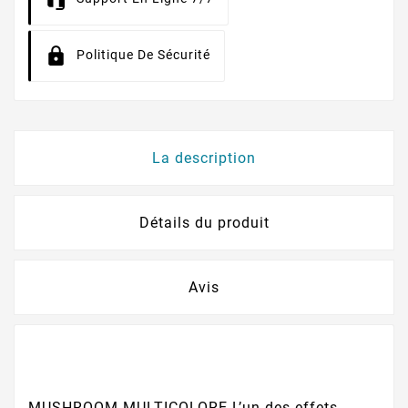
Politique De Sécurité
La description
Détails du produit
Avis
MUSHROOM MULTICOLORE L’un des effets