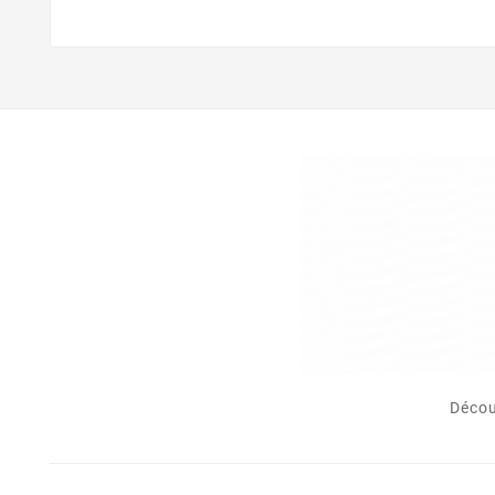
Décou