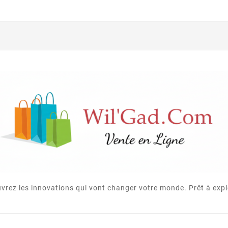
vrez les innovations qui vont changer votre monde. Prêt à expl