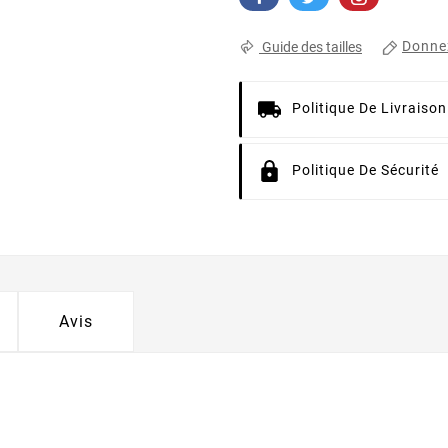
Donnez
Guide des tailles
Politique De Livraison
Politique De Sécurité
Avis