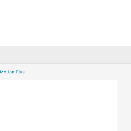
 Motion Plus