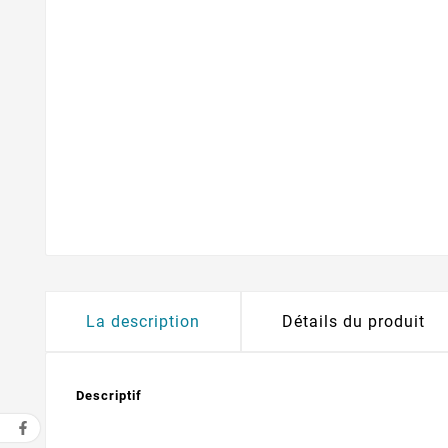
La description
Détails du produit
Descriptif