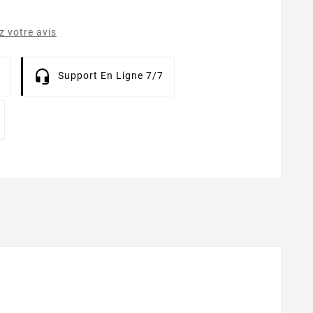
 votre avis
Support En Ligne 7/7