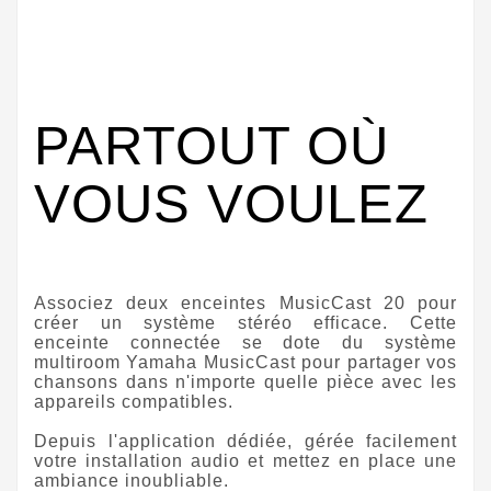
PARTOUT OÙ
VOUS VOULEZ
Associez deux enceintes MusicCast 20 pour
créer un système stéréo efficace. Cette
enceinte connectée se dote du système
multiroom
Yamaha MusicCast
pour partager vos
chansons dans n'importe quelle pièce avec les
appareils compatibles.
Depuis l'application dédiée, gérée facilement
votre installation audio et mettez en place une
ambiance inoubliable.