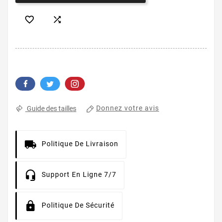


Donnez votre avis
Guide des tailles
Politique De Livraison
Support En Ligne 7/7
Politique De Sécurité