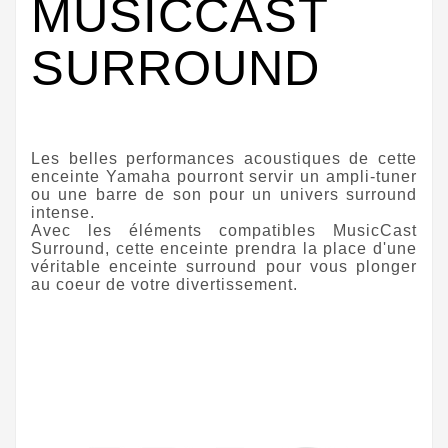
MUSICCAST
SURROUND
Les belles performances acoustiques de cette
enceinte Yamaha pourront servir un ampli-tuner
ou une barre de son pour un univers surround
intense.
Avec les éléments compatibles
MusicCast
Surround
, cette enceinte prendra la place d'une
véritable enceinte surround pour vous plonger
au coeur de votre divertissement.