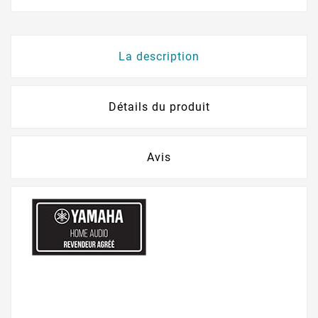
La description
Détails du produit
Avis