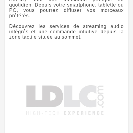
quotidien. Depuis votre smartphone, tablette ou
PC, vous pourrez diffuser vos morceaux
préférés.
Découvrez les services de streaming audio
intégrés et une commande intuitive depuis la
zone tactile située au sommet.