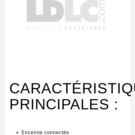
CARACTÉRISTI
PRINCIPALES :
Enceinte connectée