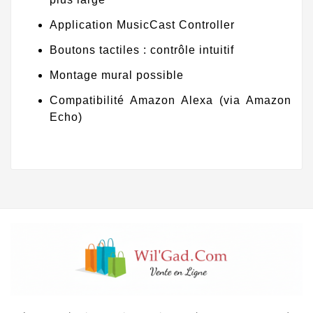
Application MusicCast Controller
Boutons tactiles : contrôle intuitif
Montage mural possible
Compatibilité Amazon Alexa (via Amazon
Echo)