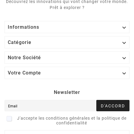
Découvrez les innovations qui vont changer votre monde.
Prêt à explorer ?

Informations

Catégorie

Notre Société

Votre Compte
Newsletter
D'ACCORD
J'accepte les conditions générales et la politique de
confidentialité