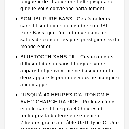
longueur de chaque oreillette jusqu’à ce
qu’elle vous convienne parfaitement.
SON JBL PURE BASS : Ces écouteurs
sans fil sont dotés du célèbre son JBL
Pure Bass, que l’on retrouve dans les
salles de concert les plus prestigieuses du
monde entier.
BLUETOOTH SANS FIL : Ces écouteurs
diffusent du son sans fil depuis votre
appareil et peuvent même basculer entre
deux appareils pour que vous ne manquiez
aucun appel.
JUSQU'À 40 HEURES D'AUTONOMIE
AVEC CHARGE RAPIDE : Profitez d'une
écoute sans fil jusqu'à 40 heures et
rechargez la batterie en seulement
2 heures grâce au câble USB Type-C. Une