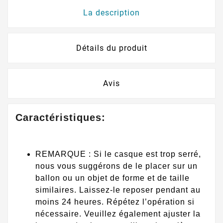
La description
Détails du produit
Avis
Caractéristiques:
REMARQUE : Si le casque est trop serré,
nous vous suggérons de le placer sur un
ballon ou un objet de forme et de taille
similaires. Laissez-le reposer pendant au
moins 24 heures. Répétez l’opération si
nécessaire. Veuillez également ajuster la