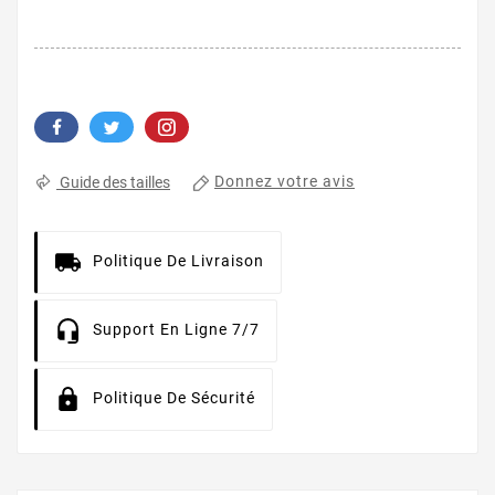
Donnez votre avis
Guide des tailles
Politique De Livraison
Support En Ligne 7/7
Politique De Sécurité