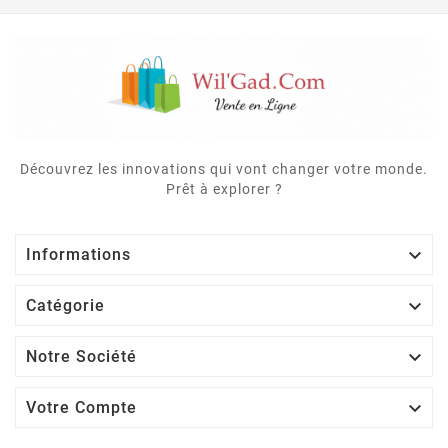
Découvrez les innovations qui vont changer votre monde.
Prêt à explorer ?

Informations

Catégorie

Notre Société

Votre Compte