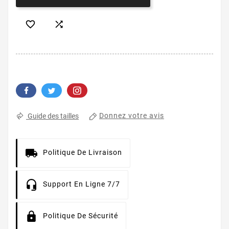


Donnez votre avis
Guide des tailles
Politique De Livraison
Support En Ligne 7/7
Politique De Sécurité