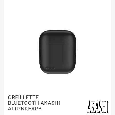
OREILLETTE
BLUETOOTH AKASHI
ALTPNKEARB