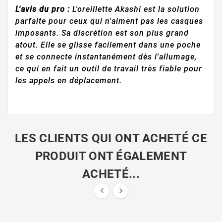
L'avis du pro :
L'oreillette Akashi est la solution
parfaite pour ceux qui n'aiment pas les casques
imposants. Sa discrétion est son plus grand
atout. Elle se glisse facilement dans une poche
et se connecte instantanément dès l'allumage,
ce qui en fait un outil de travail très fiable pour
les appels en déplacement.
LES CLIENTS QUI ONT ACHETÉ CE
PRODUIT ONT ÉGALEMENT
ACHETÉ...

