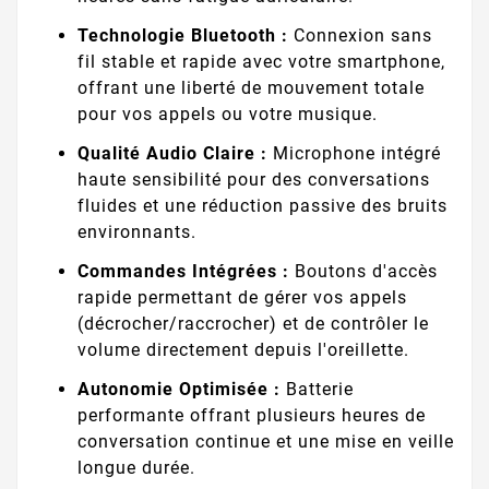
Technologie Bluetooth :
Connexion sans
fil stable et rapide avec votre smartphone,
offrant une liberté de mouvement totale
pour vos appels ou votre musique.
Qualité Audio Claire :
Microphone intégré
haute sensibilité pour des conversations
fluides et une réduction passive des bruits
environnants.
Commandes Intégrées :
Boutons d'accès
rapide permettant de gérer vos appels
(décrocher/raccrocher) et de contrôler le
volume directement depuis l'oreillette.
Autonomie Optimisée :
Batterie
performante offrant plusieurs heures de
conversation continue et une mise en veille
longue durée.