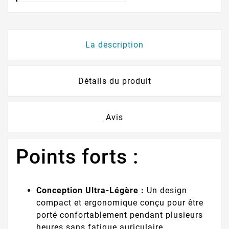
La description
Détails du produit
Avis
Points forts :
Conception Ultra-Légère :
Un design
compact et ergonomique conçu pour être
porté confortablement pendant plusieurs
heures sans fatigue auriculaire.