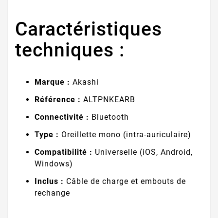
Caractéristiques
techniques :
Marque :
Akashi
Référence :
ALTPNKEARB
Connectivité :
Bluetooth
Type :
Oreillette mono (intra-auriculaire)
Compatibilité :
Universelle (iOS, Android,
Windows)
Inclus :
Câble de charge et embouts de
rechange