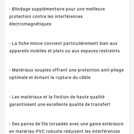
- Blindage supplémentaire pour une meilleure
protection contre les interférences
électromagnétiques
- La fiche mince convient particulièrement bien aux
appareils mobiles et plats ou aux espaces restreints
- Matériaux souples offrant une protection anti-pliage
optimale et évitant la rupture du câble
- Les matériaux et la finition de haute qualité
garantissent une excellente qualité de transfert
- Des paires de fils torsadés avec une gaine extérieure
en matériau PVC robuste réduisent les interférences