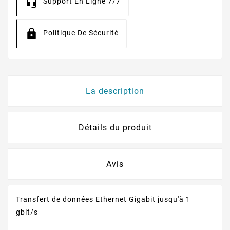
Support En Ligne 7/7
Politique De Sécurité
La description
Détails du produit
Avis
Transfert de données Ethernet Gigabit jusqu'à 1
gbit/s