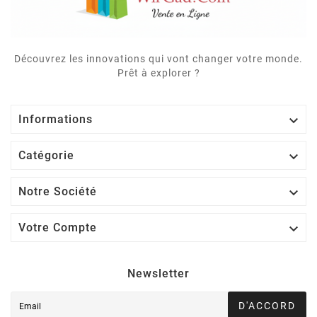
Découvrez les innovations qui vont changer votre monde.
Prêt à explorer ?

Informations

Catégorie

Notre Société

Votre Compte
Newsletter
D'ACCORD