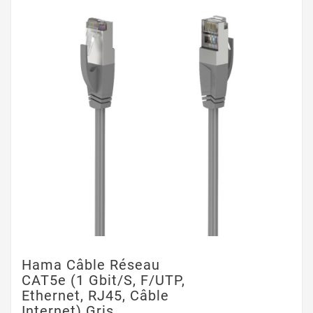
Hama Câble Réseau
CAT5e (1 Gbit/s, F/UTP,
Ethernet, RJ45, Câble
Internet) Gris