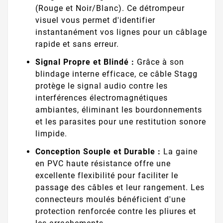
(Rouge et Noir/Blanc). Ce détrompeur
visuel vous permet d'identifier
instantanément vos lignes pour un câblage
rapide et sans erreur.
Signal Propre et Blindé :
Grâce à son
blindage interne efficace, ce câble Stagg
protège le signal audio contre les
interférences électromagnétiques
ambiantes, éliminant les bourdonnements
et les parasites pour une restitution sonore
limpide.
Conception Souple et Durable :
La gaine
en PVC haute résistance offre une
excellente flexibilité pour faciliter le
passage des câbles et leur rangement. Les
connecteurs moulés bénéficient d'une
protection renforcée contre les pliures et