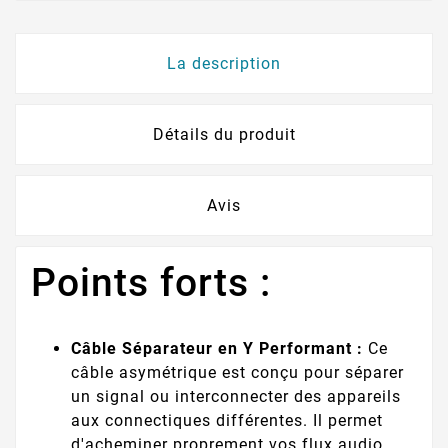
La description
Détails du produit
Avis
Points forts :
Câble Séparateur en Y Performant :
Ce
câble asymétrique est conçu pour séparer
un signal ou interconnecter des appareils
aux connectiques différentes. Il permet
d'acheminer proprement vos flux audio