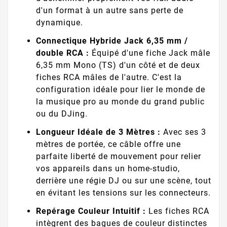
d'un format à un autre sans perte de
dynamique.
Connectique Hybride Jack 6,35 mm /
double RCA :
Équipé d'une fiche Jack mâle
6,35 mm Mono (TS) d'un côté et de deux
fiches RCA mâles de l'autre. C'est la
configuration idéale pour lier le monde de
la musique pro au monde du grand public
ou du DJing.
Longueur Idéale de 3 Mètres :
Avec ses 3
mètres de portée, ce câble offre une
parfaite liberté de mouvement pour relier
vos appareils dans un home-studio,
derrière une régie DJ ou sur une scène, tout
en évitant les tensions sur les connecteurs.
Repérage Couleur Intuitif :
Les fiches RCA
intègrent des bagues de couleur distinctes