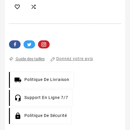


Donnez votre avis
Guide des tailles
Politique De Livraison
Support En Ligne 7/7
Politique De Sécurité