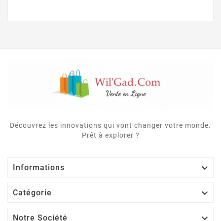
Découvrez les innovations qui vont changer votre monde.
Prêt à explorer ?

Informations

Catégorie

Notre Société