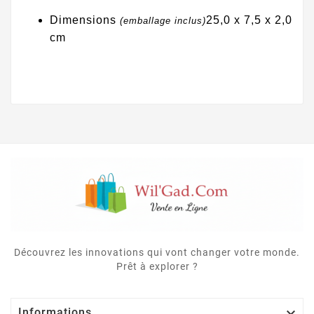
Dimensions
25,0 x 7,5 x 2,0
(emballage inclus)
cm
Découvrez les innovations qui vont changer votre monde.
Prêt à explorer ?

Informations