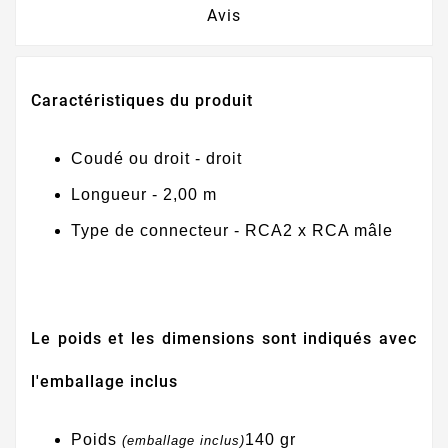
Avis
Caractéristiques du produit
Coudé ou droit - droit
Longueur - 2,00 m
Type de connecteur - RCA2 x RCA mâle
Le poids et les dimensions sont indiqués avec
l'emballage inclus
Poids
140 gr
(emballage inclus)