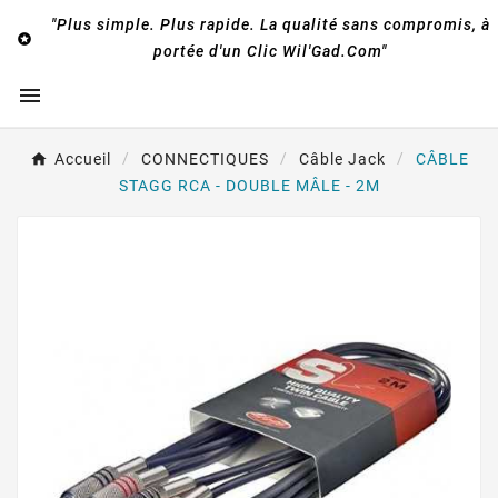
"Plus simple. Plus rapide. La qualité sans compromis, à

portée d'un Clic Wil'Gad.Com"

Accueil
CONNECTIQUES
Câble Jack
CÂBLE
STAGG RCA - DOUBLE MÂLE - 2M