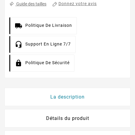
Donnez votre avis
Guide des tailles
Politique De Livraison
Support En Ligne 7/7
Politique De Sécurité
La description
Détails du produit