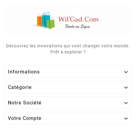
Découvrez les innovations qui vont changer votre monde.
Prêt à explorer ?

Informations

Catégorie

Notre Société

Votre Compte