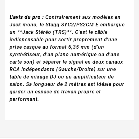
L'avis du pro :
Contrairement aux modèles en
Jack mono, le Stagg SYC2/PS2CM E embarque
un **Jack Stéréo (TRS)**. C'est le câble
indispensable pour sortir proprement d'une
prise casque au format 6,35 mm (d'un
synthétiseur, d'un piano numérique ou d'une
carte son) et séparer le signal en deux canaux
RCA indépendants (Gauche/Droite) sur une
table de mixage DJ ou un amplificateur de
salon. Sa longueur de 2 mètres est idéale pour
garder un espace de travail propre et
performant.