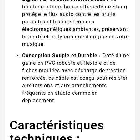
blindage interne haute efficacité de Stagg
protège le flux audio contre les bruits
parasites et les interférences
électromagnétiques ambiantes, préservant
la clarté et la dynamique d'origine de votre
musique.
Conception Souple et Durable :
Doté d'une
gaine en PVC robuste et flexible et de
fiches moulées avec décharge de traction
renforcée, ce câble est conçu pour résister
aux torsions et aux branchements
fréquents en studio comme en
déplacement.
Caractéristiques
techniques :