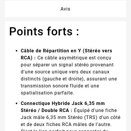
Avis
Points forts :
Câble de Répartition en Y (Stéréo vers
RCA) :
Ce câble asymétrique est conçu
pour séparer un signal stéréo provenant
d'une source unique vers deux canaux
distincts (gauche et droite), assurant une
transmission sonore fluide et une
spatialisation parfaite.
Connectique Hybride Jack 6,35 mm
Stéréo / Double RCA :
Équipé d'une fiche
Jack mâle 6,35 mm Stéréo (TRS) d'un côté
et de deux fiches RCA mâles de l'autre.