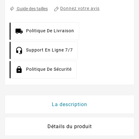
Donnez votre avis
Guide des tailles
Politique De Livraison
Support En Ligne 7/7
Politique De Sécurité
La description
Détails du produit