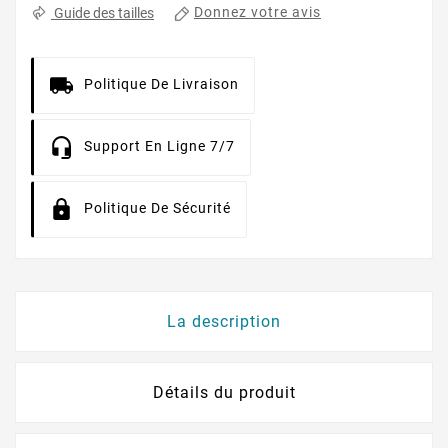
Donnez votre avis
Guide des tailles
Politique De Livraison
Support En Ligne 7/7
Politique De Sécurité
La description
Détails du produit