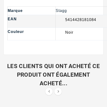
Marque
Stagg
EAN
5414428181084
Couleur
Noir
LES CLIENTS QUI ONT ACHETÉ CE
PRODUIT ONT ÉGALEMENT
ACHETÉ...

