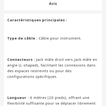
Avis
Caractéristiques principales :
Type de câble
: Câble pour instrument.
Connecteurs
: Jack mâle droit vers jack mâle en
angle (L-shaped), facilitant les connexions dans
des espaces restreints ou pour des
configurations spécifiques.
Longueur
: 6 mètres (20 pieds), offrant une
flexibilité suffisante pour se déplacer librement