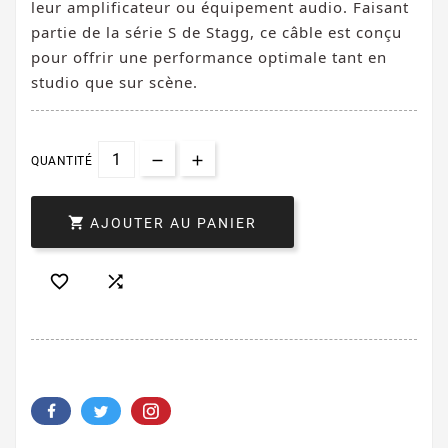
leur amplificateur ou équipement audio. Faisant
partie de la série S de Stagg, ce câble est conçu
pour offrir une performance optimale tant en
studio que sur scène.
QUANTITÉ

AJOUTER AU PANIER

