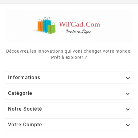
Découvrez les innovations qui vont changer votre monde.
Prêt à explorer ?

Informations

Catégorie

Notre Société

Votre Compte