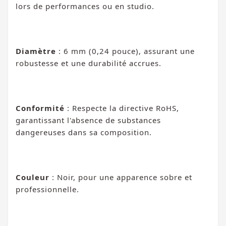
lors de performances ou en studio.
Diamètre
: 6 mm (0,24 pouce), assurant une
robustesse et une durabilité accrues.
Conformité
: Respecte la directive RoHS,
garantissant l'absence de substances
dangereuses dans sa composition.
Couleur
: Noir, pour une apparence sobre et
professionnelle.