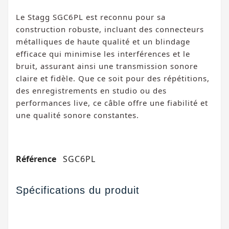
Le Stagg SGC6PL est reconnu pour sa
construction robuste, incluant des connecteurs
métalliques de haute qualité et un blindage
efficace qui minimise les interférences et le
bruit, assurant ainsi une transmission sonore
claire et fidèle. Que ce soit pour des répétitions,
des enregistrements en studio ou des
performances live, ce câble offre une fiabilité et
une qualité sonore constantes.
Référence
SGC6PL
Spécifications du produit