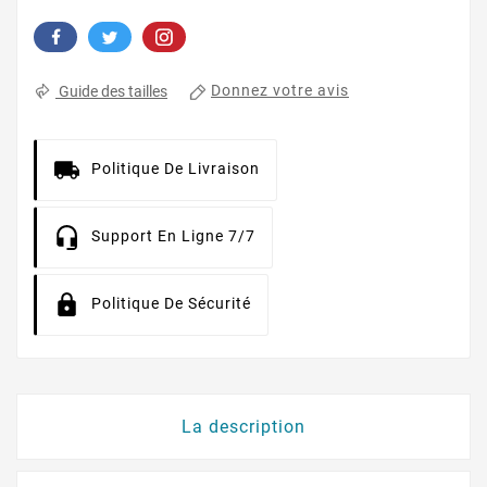
Donnez votre avis
Guide des tailles
Politique De Livraison
Support En Ligne 7/7
Politique De Sécurité
La description